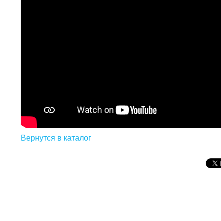
Вернутся в каталог