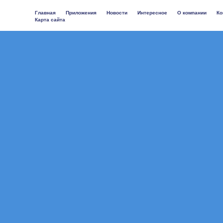
Главная
Приложения
Новости
Интересное
О компании
Ко
Карта сайта