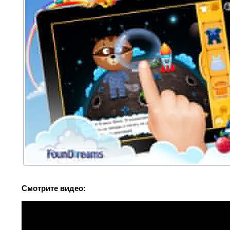
Смотрите видео: