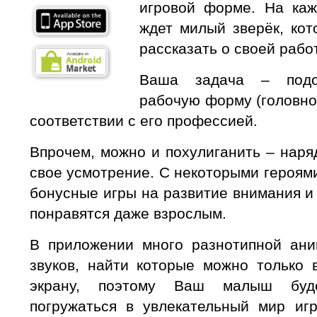
игровой форме. На каж
ждет милый зверёк, кот
рассказать о своей рабо
Ваша задача – подо
рабочую форму (головно
соответствии с его профессией.
Впрочем, можно и похулиганить – наря
свое усмотрение. С некоторыми героям
бонусные игры на развитие внимания и 
понравятся даже взрослым.
В приложении много разнотипной ан
звуков, найти которые можно только 
экрану, поэтому Ваш малыш буд
погружаться в увлекательный мир иг