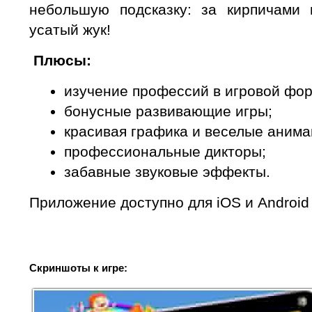
небольшую подсказку: за кирпичами 
усатый жук!
Плюсы:
изучение профессий в игровой фор
бонусные развивающие игры;
красивая графика и веселые анима
профессиональные дикторы;
забавные звуковые эффекты.
Приложение доступно для iOS и Android
Скриншоты к игре: